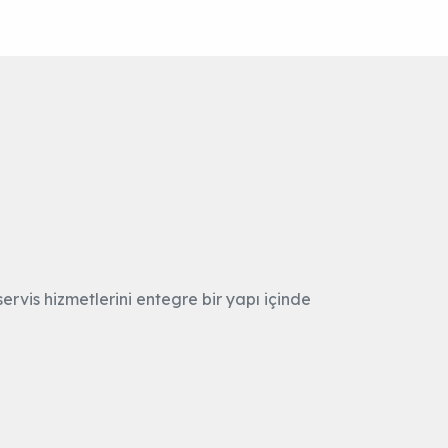
ervis hizmetlerini entegre bir yapı içinde