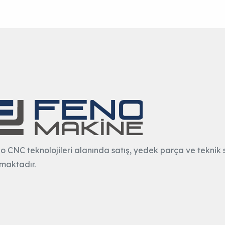
o CNC teknolojileri alanında satış, yedek parça ve teknik s
maktadır.