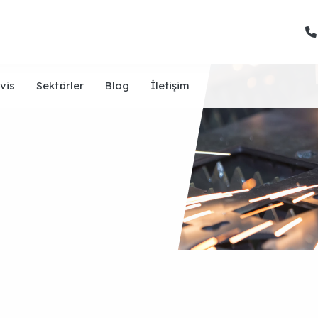
vis
Sektörler
Blog
İletişim