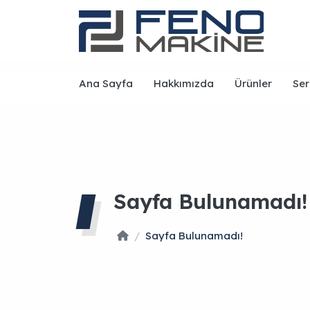
Ana Sayfa
Hakkımızda
Ürünler
Ser
Sayfa Bulunamadı!
Sayfa Bulunamadı!