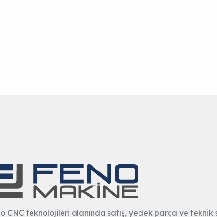
o CNC teknolojileri alanında satış, yedek parça ve teknik s