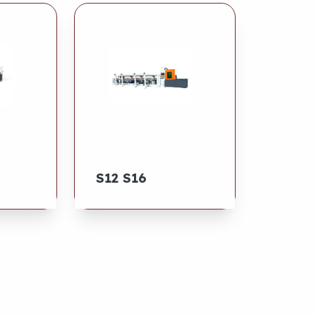
S12 S16