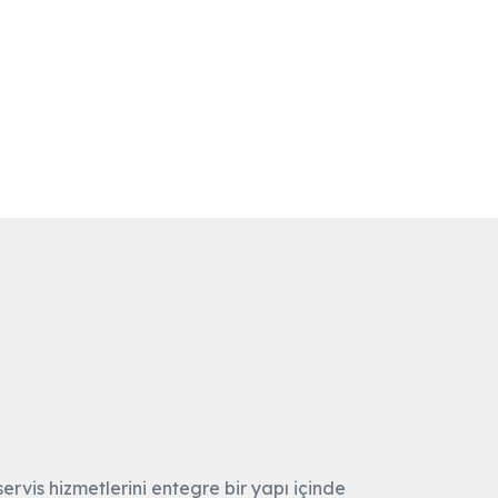
ervis hizmetlerini entegre bir yapı içinde