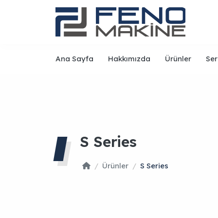
Ana Sayfa
Hakkımızda
Ürünler
Ser
S Series
Ürünler
S Series