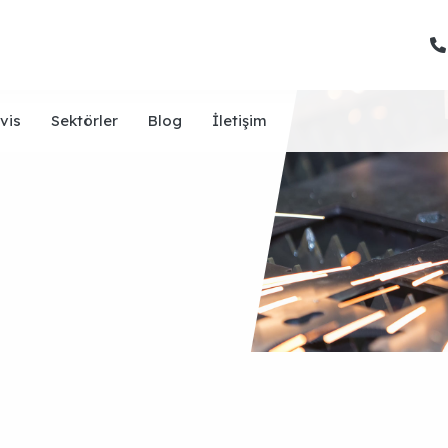
vis
Sektörler
Blog
İletişim