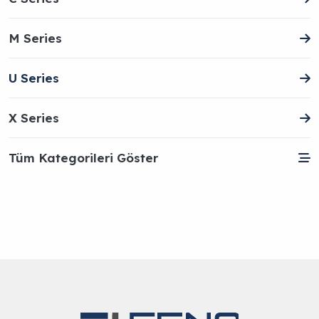
M Series
U Series
X Series
Tüm Kategorileri Göster