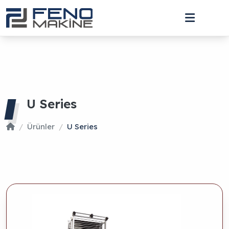
U Series
Ürünler
U Series